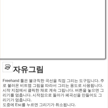
자유그림
Freehand 툴은 불규칙한 곡선을 직접 그리는 도구입니다. 주
로 불러온 비트맵 그림을 따라서 그리는 용도로 사용됩니다.
시작 지점에서 클릭한 채로 계속 그립니다. 버튼을 놓으면 그
리기를 멈춥니다. 시작점으로 돌아가 폐곡선을 만들어도 그
리기가 멈춥니다.
도중에 Esc를 누르면 그리기가 취소됩니다.