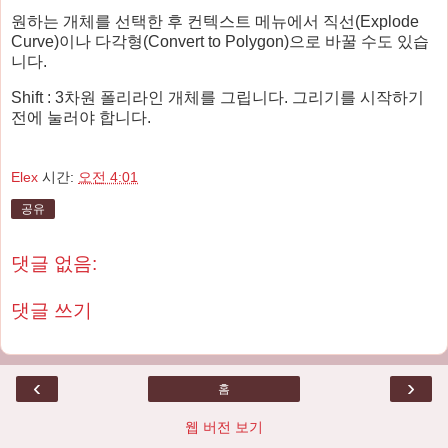
원하는 개체를 선택한 후 컨텍스트 메뉴에서 직선(Explode
Curve)이나 다각형(Convert to Polygon)으로 바꿀 수도 있습
니다.
Shift : 3차원 폴리라인 개체를 그립니다. 그리기를 시작하기
전에 눌러야 합니다.
Elex
시간:
오전 4:01
공유
댓글 없음:
댓글 쓰기
‹
›
홈
웹 버전 보기