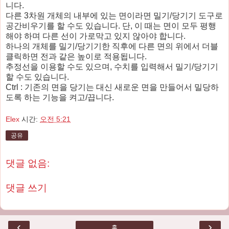
니다.
다른 3차원 개체의 내부에 있는 면이라면 밀기/당기기 도구로
공간비우기를 할 수도 있습니다. 단, 이 때는 면이 모두 평행
해야 하며 다른 선이 가로막고 있지 않아야 합니다.
하나의 개체를 밀기/당기기한 직후에 다른 면의 위에서 더블
클릭하면 전과 같은 높이로 적용됩니다.
추정선을 이용할 수도 있으며, 수치를 입력해서 밀기/당기기
할 수도 있습니다.
Ctrl : 기존의 면을 당기는 대신 새로운 면을 만들어서 밀당하
도록 하는 기능을 켜고/끕니다.
Elex
시간:
오전 5:21
공유
댓글 없음:
댓글 쓰기
‹
›
홈