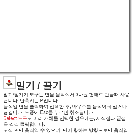
밀기 / 끌기
밀기/당기기 도구는 면을 움직여서 3차원 형태로 만들때 사용
됩니다. 단축키는 P입니다.
움직일 면을 클릭하여 선택한 후, 마우스를 움직여서 밀거나
당깁니다. 도중에 Esc를 누르면 취소됩니다.
Select 도구
로 미리 개체를 선택한 경우에는, 시작점과 끝점
을 각각 클릭합니다.
오직 면만 움직일 수 있으며, 면이 향하는 방향으로만 움직입