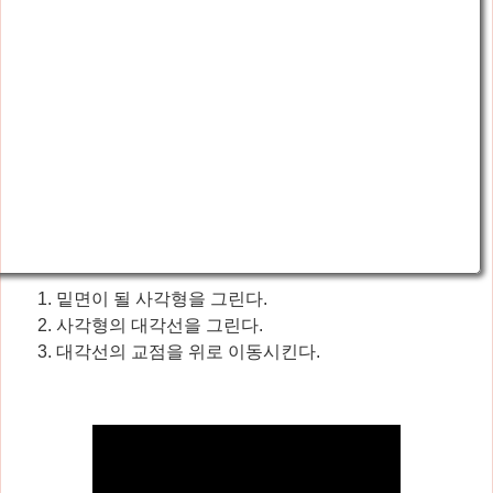
밑면이 될 사각형을 그린다.
사각형의 대각선을 그린다.
대각선의 교점을 위로 이동시킨다.