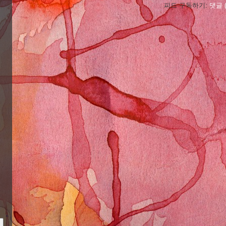
피드 구독하기:
댓글 (