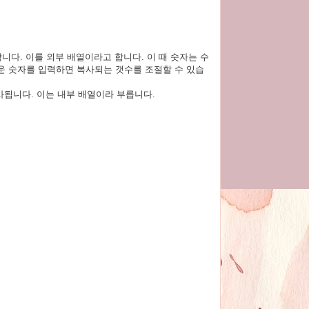
합니다. 이를 외부 배열이라고 합니다. 이 때 숫자는 수
운 숫자를 입력하면 복사되는 갯수를 조절할 수 있습
사됩니다. 이는 내부 배열이라 부릅니다.