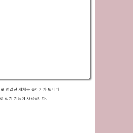
 서로 연결된 개체는 늘이기가 됩니다.
로 접기 기능이 사용됩니다.