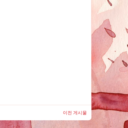
이전 게시물