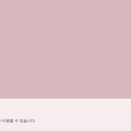
라 이용할 수 있습니다.